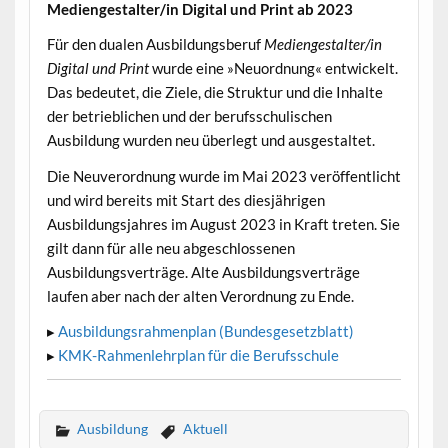
Mediengestalter/in Digital und Print ab 2023
•
Für den dualen Ausbildungsberuf
Mediengestalter/in
Digital und Print
wurde eine »Neuordnung« entwickelt.
Das bedeutet, die Ziele, die Struktur und die Inhalte
der betrieblichen und der berufsschulischen
Ausbildung wurden neu überlegt und ausgestaltet.
Die Neuverordnung wurde im Mai 2023 veröffentlicht
und wird bereits mit Start des diesjährigen
Ausbildungsjahres im August 2023 in Kraft treten. Sie
gilt dann für alle neu abgeschlossenen
Ausbildungsverträge. Alte Ausbildungsverträge
laufen aber nach der alten Verordnung zu Ende.
▸
Ausbildungsrahmenplan (Bundesgesetzblatt)
▸
KMK-Rahmenlehrplan für die Berufsschule
Ausbildung
Aktuell