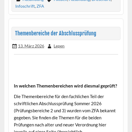
Infoschrift
,
ZFA
Themenbereiche der Abschlussprüfung
13. März 2026
Lepen
In welchen Themenbereichen wird diesmal geprüft?
Die Themenbereiche für den fachlichen Teil der
schriftlichen Abschluss­prüfung Sommer 2026
(Prüfungsbereiche 2 und 3) wurden vom ZFA bekannt
gegeben. Sie finden die Themen für die beiden
Prüfungen nach alter und neuer Verordnung hier
jeweils auf einer Seite übersichtlich