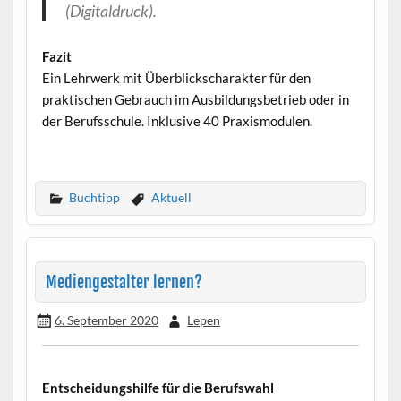
(Digitaldruck).
Fazit
Ein Lehrwerk mit Überblickscharakter für den
praktischen Gebrauch im Ausbildungsbetrieb oder in
der Berufsschule. Inklusive 40 Praxismodulen.
Buchtipp
Aktuell
Mediengestalter lernen?
6. September 2020
Lepen
Entscheidungshilfe für die Berufswahl
•