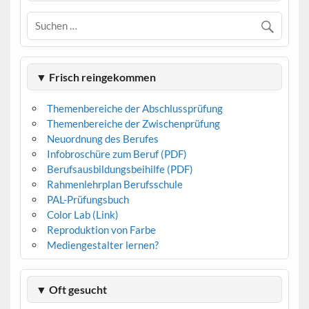
▼ Frisch reingekommen
Themenbereiche der Abschlussprüfung
Themenbereiche der Zwischenprüfung
Neuordnung des Berufes
Infobroschüre zum Beruf (PDF)
Berufsausbildungsbeihilfe (PDF)
Rahmenlehrplan Berufsschule
PAL-Prüfungsbuch
Color Lab (Link)
Reproduktion von Farbe
Mediengestalter lernen?
▼ Oft gesucht