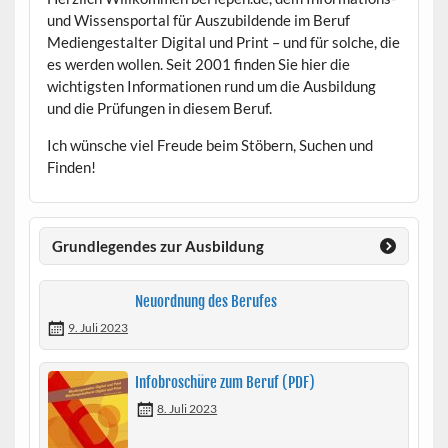
und Wissensportal für Auszubildende im Beruf
Mediengestalter Digital und Print – und für solche, die
es werden wollen. Seit 2001 finden Sie hier die
wichtigsten Informationen rund um die Ausbildung
und die Prüfungen in diesem Beruf.
Ich wünsche viel Freude beim Stöbern, Suchen und
Finden!
Grundlegendes zur Ausbildung
Neuordnung des Berufes
9. Juli 2023
Infobroschüre zum Beruf (PDF)
8. Juli 2023