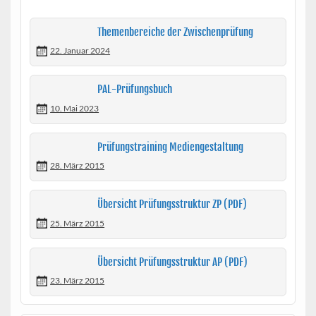
Themenbereiche der Zwischenprüfung
22. Januar 2024
PAL-Prüfungsbuch
10. Mai 2023
Prüfungstraining Mediengestaltung
28. März 2015
Übersicht Prüfungsstruktur ZP (PDF)
25. März 2015
Übersicht Prüfungsstruktur AP (PDF)
23. März 2015