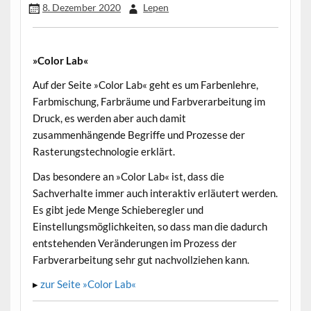
8. Dezember 2020
Lepen
»Color Lab«
•
Auf der Seite »Color Lab« geht es um Farbenlehre,
Farbmischung, Farbräume und Farbverarbeitung im
Druck, es werden aber auch damit
zusammenhängende Begriffe und Prozesse der
Rasterungstechnologie erklärt.
Das besondere an »Color Lab« ist, dass die
Sachverhalte immer auch interaktiv erläutert werden.
Es gibt jede Menge Schieberegler und
Einstellungsmöglichkeiten, so dass man die dadurch
entstehenden Veränderungen im Prozess der
Farbverarbeitung sehr gut nachvollziehen kann.
▸
zur Seite »Color Lab«