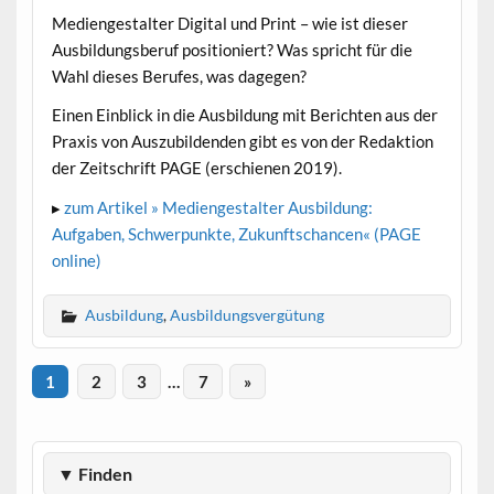
Mediengestalter Digital und Print – wie ist dieser
Ausbildungsberuf positioniert? Was spricht für die
Wahl dieses Berufes, was dagegen?
Einen Einblick in die Ausbildung mit Berichten aus der
Praxis von Auszubildenden gibt es von der Redaktion
der Zeitschrift PAGE (erschienen 2019).
▸
zum Artikel » Mediengestalter Ausbildung:
Aufgaben, Schwerpunkte, Zukunftschancen« (PAGE
online)
Ausbildung
,
Ausbildungsvergütung
1
2
3
…
7
»
▼ Finden