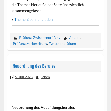
die Themen hier auf einer Seite übersichtlich
zusammengefasst.
▸
Themenübersicht laden
Prüfung
,
Zwischenprüfung
Aktuell
,
Prüfungsvorbereitung
,
Zwischenprüfung
Neuordnung des Berufes
9. Juli 2023
Lepen
Neuordnung des Ausbildungsberufes