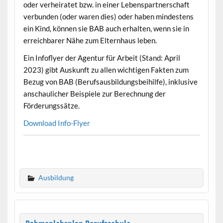
oder verheiratet bzw. in einer Lebenspartnerschaft
verbunden (oder waren dies) oder haben mindestens
ein Kind, können sie BAB auch erhalten, wenn sie in
erreichbarer Nähe zum Elternhaus leben.
Ein Infoflyer der Agentur für Arbeit (Stand: April
2023) gibt Auskunft zu allen wichtigen Fakten zum
Bezug von BAB (Berufsausbildungsbeihilfe), inklusive
anschaulicher Beispiele zur Berechnung der
Förderungssätze.
Download Info-Flyer
Ausbildung