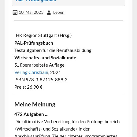
10. Mai 2023
Lepen
IHK Region Stuttgart (Hrsg.)
PAL-Prüfungsbuch
Testaufgaben für die Berufsausbildung
Wirtschafts- und Sozialkunde
5., überarbeitete Auflage
Verlag Christiani
, 2021
ISBN 978-3-87125-889-3
Preis: 26,90 €
Meine Meinung
472 Aufgaben …
Die ultimative Vorbereitung für den Prüfungsbereich
»Wirtschafts- und Sozialkunde« in der
Abschlussprüfung. Zielgerichtetes, programmiertes