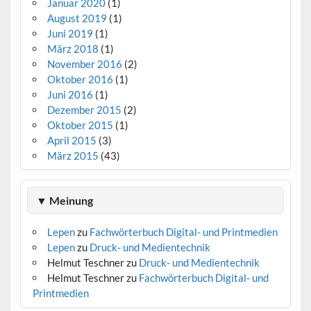
Januar 2020
(1)
August 2019
(1)
Juni 2019
(1)
März 2018
(1)
November 2016
(2)
Oktober 2016
(1)
Juni 2016
(1)
Dezember 2015
(2)
Oktober 2015
(1)
April 2015
(3)
März 2015
(43)
▼ Meinung
Lepen
zu
Fachwörterbuch Digital- und Printmedien
Lepen
zu
Druck- und Medientechnik
Helmut Teschner
zu
Druck- und Medientechnik
Helmut Teschner
zu
Fachwörterbuch Digital- und
Printmedien