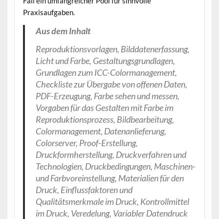
Fall ein umfangreicher Pool für sinnvolle
Praxisaufgaben.
Aus dem Inhalt
Reproduktionsvorlagen, Bilddatenerfassung,
Licht und Farbe, Gestaltungsgrundlagen,
Grundlagen zum ICC-Colormanagement,
Checkliste zur Übergabe von offenen Daten,
PDF-Erzeugung, Farbe sehen und messen,
Vorgaben für das Gestalten mit Farbe im
Reproduktionsprozess, Bildbearbeitung,
Colormanagement, Datenanlieferung,
Colorserver, Proof-Erstellung,
Druckformherstellung, Druckverfahren und
Technologien, Druckbedingungen, Maschinen-
und Farbvoreinstellung, Materialien für den
Druck, Einflussfaktoren und
Qualitätsmerkmale im Druck, Kontrollmittel
im Druck, Veredelung, Variabler Datendruck