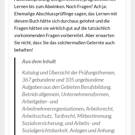
Lernen bis zum Abwinken. Noch Fragen? Ach ja:
Ehemalige Abschlussprüflinge sagen, das Lernen mit
diesem Buch hätte sich durchaus gelohnt und die
Fragen hätten sie wirklich gut auf die tatsächlich
vorkommenden Fragen vorbereitet. Aber erwarten
Sie nicht, dass Sie das solchermaßen Gelernte auch
behalten!
Aus dem Inhalt
Katalog und Übersicht der Prüfungs­themen,
367 gebundene und 105 ungebundene
Aufgaben aus den Gebieten Berufsbildung,
Betrieb allgemein, Unternehmensformen,
Arbeitgeber- und
Arbeitnehmerorganisationen, Arbeitsrecht,
Arbeitsschutz, Tarifrecht, Mitbestimmung,
Sozialversicherung, und Arbeits- und
Sozialgerichtsbarkeit. Anlagen und Anhang: