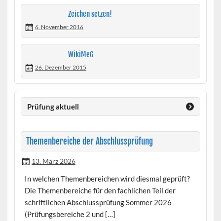
Zeichen setzen!
6. November 2016
WikiMeG
26. Dezember 2015
Prüfung aktuell
Themenbereiche der Abschlussprüfung
13. März 2026
In welchen Themenbereichen wird diesmal geprüft?
Die Themenbereiche für den fachlichen Teil der
schriftlichen Abschluss­prüfung Sommer 2026
(Prüfungsbereiche 2 und […]