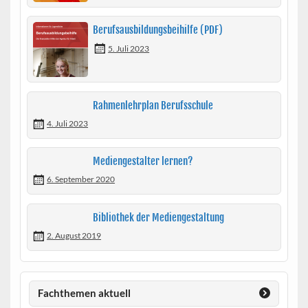
Berufsausbildungsbeihilfe (PDF)
5. Juli 2023
Rahmenlehrplan Berufsschule
4. Juli 2023
Mediengestalter lernen?
6. September 2020
Bibliothek der Mediengestaltung
2. August 2019
Fachthemen aktuell