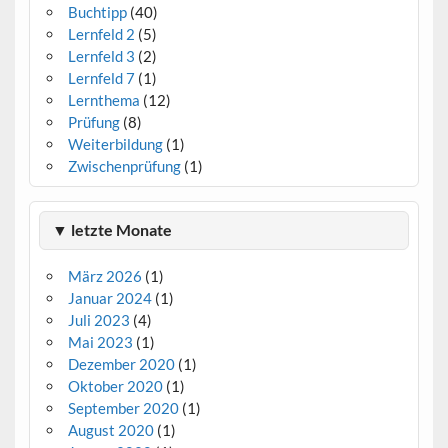
Buchtipp
(40)
Lernfeld 2
(5)
Lernfeld 3
(2)
Lernfeld 7
(1)
Lernthema
(12)
Prüfung
(8)
Weiterbildung
(1)
Zwischenprüfung
(1)
▼ letzte Monate
März 2026
(1)
Januar 2024
(1)
Juli 2023
(4)
Mai 2023
(1)
Dezember 2020
(1)
Oktober 2020
(1)
September 2020
(1)
August 2020
(1)