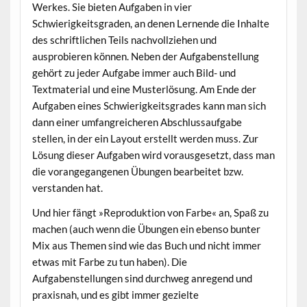
Werkes. Sie bieten Aufgaben in vier
Schwierigkeitsgraden, an denen Lernende die Inhalte
des schriftlichen Teils nachvollziehen und
ausprobieren können. Neben der Aufgabenstellung
gehört zu jeder Aufgabe immer auch Bild- und
Textmaterial und eine Musterlösung. Am Ende der
Aufgaben eines Schwierigkeitsgrades kann man sich
dann einer umfangreicheren Abschlussaufgabe
stellen, in der ein Layout erstellt werden muss. Zur
Lösung dieser Aufgaben wird vorausgesetzt, dass man
die vorangegangenen Übungen bearbeitet bzw.
verstanden hat.
Und hier fängt »Reproduktion von Farbe« an, Spaß zu
machen (auch wenn die Übungen ein ebenso bunter
Mix aus Themen sind wie das Buch und nicht immer
etwas mit Farbe zu tun haben). Die
Aufgabenstellungen sind durchweg anregend und
praxisnah, und es gibt immer gezielte