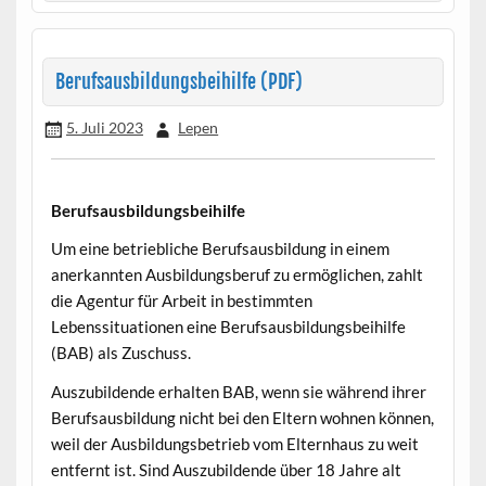
Berufsausbildungsbeihilfe (PDF)
5. Juli 2023
Lepen
Berufsausbildungsbeihilfe
•
Um eine betriebliche Berufsausbildung in einem
anerkannten Ausbildungsberuf zu ermöglichen, zahlt
die Agentur für Arbeit in bestimmten
Lebenssituationen eine Berufsausbildungsbeihilfe
(BAB) als Zuschuss.
Auszubildende erhalten BAB, wenn sie während ihrer
Berufsausbildung nicht bei den Eltern wohnen können,
weil der Ausbildungsbetrieb vom Elternhaus zu weit
entfernt ist. Sind Auszubildende über 18 Jahre alt