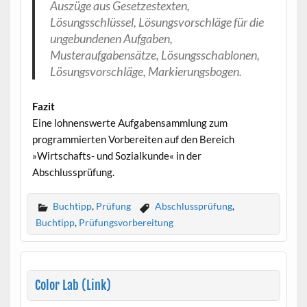
Auszüge aus Gesetzestexten,
Lösungsschlüssel, Lösungsvorschläge für die
ungebundenen Aufgaben,
Musteraufgabensätze, Lösungsschablonen,
Lösungsvorschläge, Markierungsbogen.
Fazit
Eine lohnenswerte Aufgabensammlung zum
programmierten Vorbereiten auf den Bereich
»Wirtschafts- und Sozialkunde« in der
Abschlussprüfung.
Buchtipp
,
Prüfung
Abschlussprüfung
,
Buchtipp
,
Prüfungsvorbereitung
Color Lab (Link)