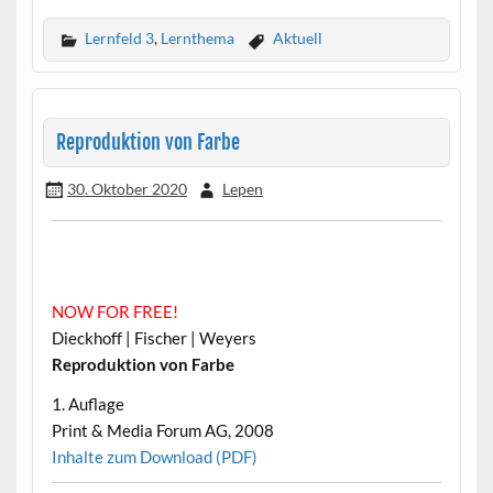
Lernfeld 3
,
Lernthema
Aktuell
Reproduktion von Farbe
30. Oktober 2020
Lepen
NOW FOR FREE!
•
Dieckhoff | Fischer | Weyers
•
Reproduktion von Farbe
•
1. Auflage
•
Print & Media Forum AG, 2008
•
Inhalte zum Download (PDF)
•