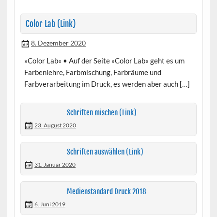
Color Lab (Link)
8. Dezember 2020
»Color Lab« • Auf der Seite »Color Lab« geht es um
Farbenlehre, Farbmischung, Farbräume und
Farbverarbeitung im Druck, es werden aber auch […]
Schriften mischen (Link)
23. August 2020
Schriften auswählen (Link)
31. Januar 2020
Medienstandard Druck 2018
6. Juni 2019