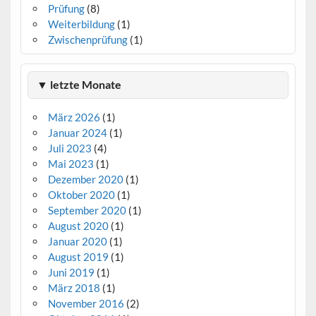
Prüfung
(8)
Weiterbildung
(1)
Zwischenprüfung
(1)
▼ letzte Monate
März 2026
(1)
Januar 2024
(1)
Juli 2023
(4)
Mai 2023
(1)
Dezember 2020
(1)
Oktober 2020
(1)
September 2020
(1)
August 2020
(1)
Januar 2020
(1)
August 2019
(1)
Juni 2019
(1)
März 2018
(1)
November 2016
(2)