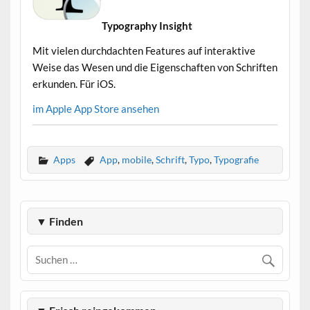
Typography Insight
Mit vielen durchdachten Features auf interaktive
Weise das Wesen und die Eigenschaften von Schriften
erkunden. Für iOS.
im Apple App Store ansehen
Apps
App
,
mobile
,
Schrift
,
Typo
,
Typografie
▼ Finden