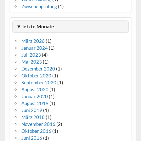
Zwischenprüfung
(1)
▼ letzte Monate
März 2026
(1)
Januar 2024
(1)
Juli 2023
(4)
Mai 2023
(1)
Dezember 2020
(1)
Oktober 2020
(1)
September 2020
(1)
August 2020
(1)
Januar 2020
(1)
August 2019
(1)
Juni 2019
(1)
März 2018
(1)
November 2016
(2)
Oktober 2016
(1)
Juni 2016
(1)