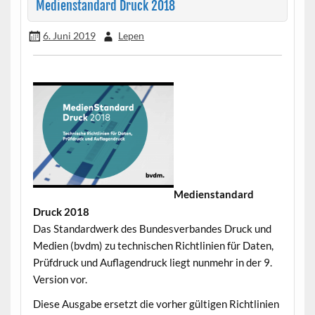
Medienstandard Druck 2018
6. Juni 2019
Lepen
Medienstandard
Druck 2018
•
Das Standard­werk des Bundes­verbandes Druck und
Medien (bvdm) zu technischen Richtlinien für Daten,
Prüfdruck und Auflagendruck liegt nunmehr in der 9.
Version vor.
Diese Ausgabe ersetzt die vorher gültigen Richtlinien