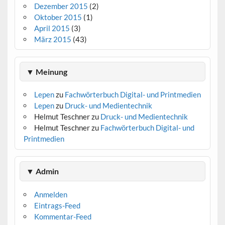
Dezember 2015
(2)
Oktober 2015
(1)
April 2015
(3)
März 2015
(43)
▼ Meinung
Lepen
zu
Fachwörterbuch Digital- und Printmedien
Lepen
zu
Druck- und Medientechnik
Helmut Teschner
zu
Druck- und Medientechnik
Helmut Teschner
zu
Fachwörterbuch Digital- und
Printmedien
▼ Admin
Anmelden
Eintrags-Feed
Kommentar-Feed