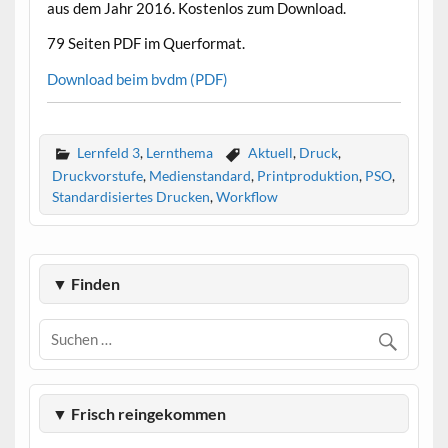
aus dem Jahr 2016. Kostenlos zum Download.
79 Seiten PDF im Querformat.
Download beim bvdm (PDF)
Lernfeld 3
,
Lernthema
Aktuell
,
Druck
,
Druckvorstufe
,
Medienstandard
,
Printproduktion
,
PSO
,
Standardisiertes Drucken
,
Workflow
▼ Finden
▼ Frisch reingekommen