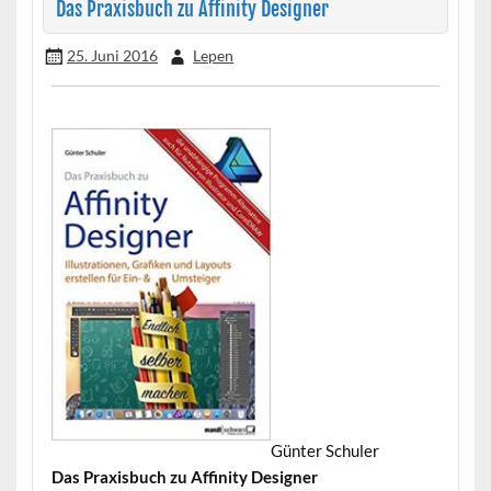
Das Praxisbuch zu Affinity Designer
25. Juni 2016
Lepen
Günter Schuler
•
Das Praxisbuch zu Affinity Designer
•