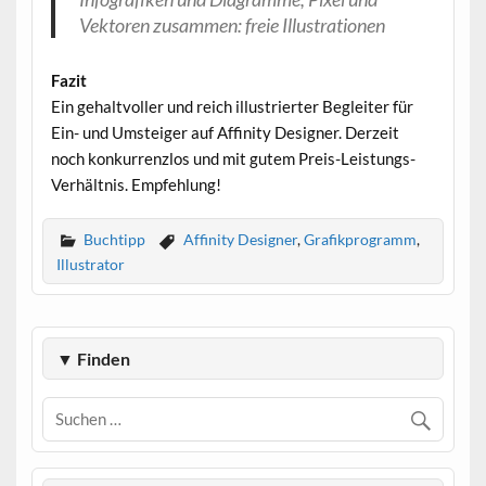
Vektoren zusammen: freie Illustrationen
Fazit
Ein gehaltvoller und reich illustrierter Begleiter für
Ein- und Umsteiger auf Affinity Designer. Derzeit
noch konkurrenzlos und mit gutem Preis-Leistungs-
Verhältnis. Empfehlung!
Buchtipp
Affinity Designer
,
Grafikprogramm
,
Illustrator
▼ Finden