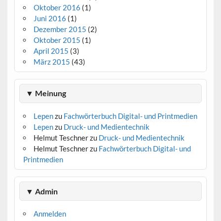
Oktober 2016
(1)
Juni 2016
(1)
Dezember 2015
(2)
Oktober 2015
(1)
April 2015
(3)
März 2015
(43)
▼ Meinung
Lepen
zu
Fachwörterbuch Digital- und Printmedien
Lepen
zu
Druck- und Medientechnik
Helmut Teschner
zu
Druck- und Medientechnik
Helmut Teschner
zu
Fachwörterbuch Digital- und
Printmedien
▼ Admin
Anmelden