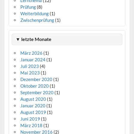
Lernthema
(12)
Prüfung
(8)
Weiterbildung
(1)
Zwischenprüfung
(1)
▼ letzte Monate
März 2026
(1)
Januar 2024
(1)
Juli 2023
(4)
Mai 2023
(1)
Dezember 2020
(1)
Oktober 2020
(1)
September 2020
(1)
August 2020
(1)
Januar 2020
(1)
August 2019
(1)
Juni 2019
(1)
März 2018
(1)
November 2016
(2)