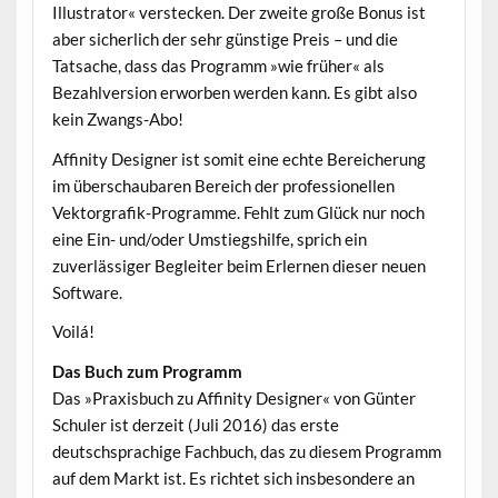
Illustrator« verstecken. Der zweite große Bonus ist
aber sicherlich der sehr günstige Preis – und die
Tatsache, dass das Programm »wie früher« als
Bezahlversion erworben werden kann. Es gibt also
kein Zwangs-Abo!
Affinity Designer ist somit eine echte Bereicherung
im überschaubaren Bereich der professionellen
Vektorgrafik-Programme. Fehlt zum Glück nur noch
eine Ein- und/oder Umstiegshilfe, sprich ein
zuverlässiger Begleiter beim Erlernen dieser neuen
Software.
Voilá!
Das Buch zum Programm
Das »Praxisbuch zu Affinity Designer« von Günter
Schuler ist derzeit (Juli 2016) das erste
deutschsprachige Fachbuch, das zu diesem Programm
auf dem Markt ist. Es richtet sich insbesondere an