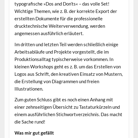
typografische »Dos and Don’ts« – das volle Set!
Wichtige Themen, wie z. B. der korrekte Export der
erstellten Dokumente für die professionelle
drucktechnische Weiterverwendung, werden
angemessen ausführlich erläutert.
Im dritten und letzten Teil werden schließlich einige
Arbeitsabläufe und Projekte vorgestellt, die im
Produktionsalltag typischerweise vorkommen. In
kleinen Workshops geht es z. B. um das Erstellen von
Logos aus Schrift, den kreativen Einsatz von Mustern,
die Erstellung von Diagrammen und freien
Illustrationen.
Zum guten Schluss gibt es noch einen Anhang mit
einer zehnseitigen Übersicht zu Tastaturkürzeln und
einem ausführlichen Stichwortverzeichnis. Das macht
die Sache rund!
Was mir gut gefällt