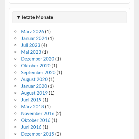
▼ letzte Monate
März 2026
(1)
Januar 2024
(1)
Juli 2023
(4)
Mai 2023
(1)
Dezember 2020
(1)
Oktober 2020
(1)
September 2020
(1)
August 2020
(1)
Januar 2020
(1)
August 2019
(1)
Juni 2019
(1)
März 2018
(1)
November 2016
(2)
Oktober 2016
(1)
Juni 2016
(1)
Dezember 2015
(2)