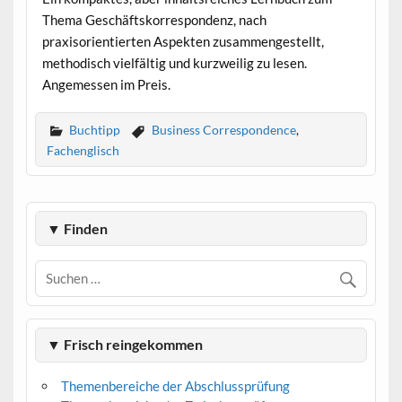
Thema Geschäftskorrespondenz, nach
praxisorientierten Aspekten zusammengestellt,
methodisch vielfältig und kurzweilig zu lesen.
Angemessen im Preis.
Buchtipp
Business Correspondence
,
Fachenglisch
▼ Finden
▼ Frisch reingekommen
Themenbereiche der Abschlussprüfung