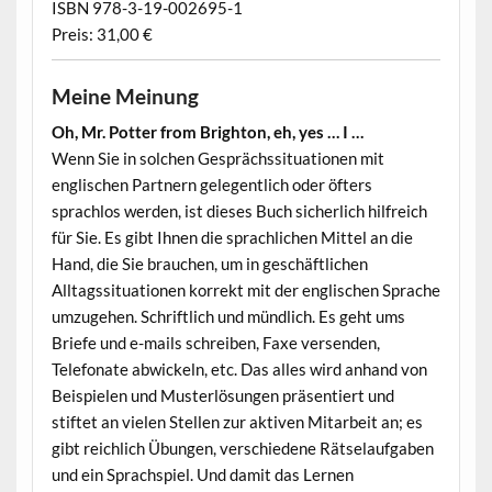
ISBN 978-3-19-002695-1
Preis: 31,00 €
Meine Meinung
Oh, Mr. Potter from Brighton, eh, yes … I …
Wenn Sie in solchen Gesprächssituationen mit
englischen Partnern gelegentlich oder öfters
sprachlos werden, ist dieses Buch sicherlich hilfreich
für Sie. Es gibt Ihnen die sprachlichen Mittel an die
Hand, die Sie brauchen, um in geschäftlichen
Alltagssituationen korrekt mit der englischen Sprache
umzugehen. Schriftlich und mündlich. Es geht ums
Briefe und e-mails schreiben, Faxe versenden,
Telefonate abwickeln, etc. Das alles wird anhand von
Beispielen und Musterlösungen präsentiert und
stiftet an vielen Stellen zur aktiven Mitarbeit an; es
gibt reichlich Übungen, verschiedene Rätselaufgaben
und ein Sprachspiel. Und damit das Lernen