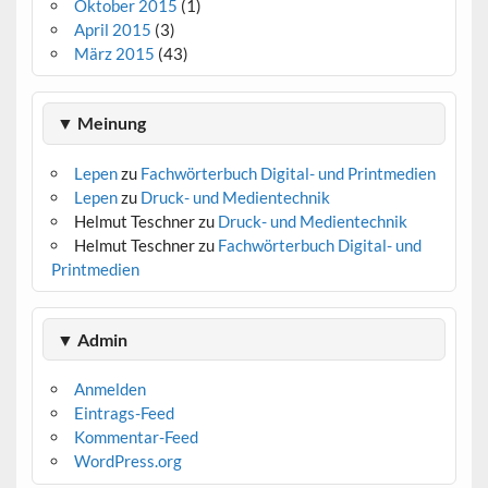
Oktober 2015
(1)
April 2015
(3)
März 2015
(43)
▼ Meinung
Lepen
zu
Fachwörterbuch Digital- und Printmedien
Lepen
zu
Druck- und Medientechnik
Helmut Teschner
zu
Druck- und Medientechnik
Helmut Teschner
zu
Fachwörterbuch Digital- und
Printmedien
▼ Admin
Anmelden
Eintrags-Feed
Kommentar-Feed
WordPress.org