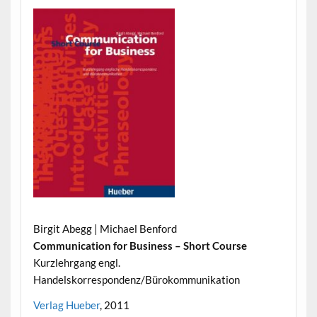
Birgit Abegg | Michael Benford
Communication for Business – Short Course
Kurzlehrgang engl.
Handelskorrespondenz/Bürokommunikation
Verlag Hueber
, 2011