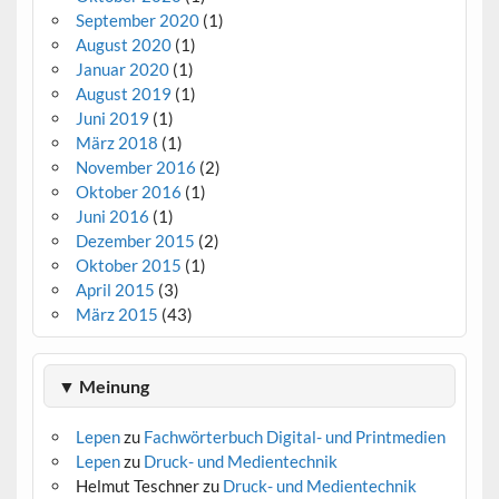
September 2020
(1)
August 2020
(1)
Januar 2020
(1)
August 2019
(1)
Juni 2019
(1)
März 2018
(1)
November 2016
(2)
Oktober 2016
(1)
Juni 2016
(1)
Dezember 2015
(2)
Oktober 2015
(1)
April 2015
(3)
März 2015
(43)
▼ Meinung
Lepen
zu
Fachwörterbuch Digital- und Printmedien
Lepen
zu
Druck- und Medientechnik
Helmut Teschner
zu
Druck- und Medientechnik