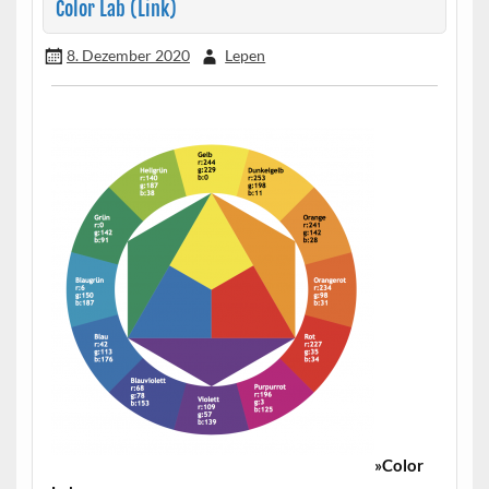
Color Lab (Link)
8. Dezember 2020
Lepen
»Color