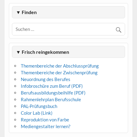
▼ Finden
▼ Frisch reingekommen
Themenbereiche der Abschlussprüfung
Themenbereiche der Zwischenprüfung
Neuordnung des Berufes
Infobroschüre zum Beruf (PDF)
Berufsausbildungsbeihilfe (PDF)
Rahmenlehrplan Berufsschule
PAL-Prüfungsbuch
Color Lab (Link)
Reproduktion von Farbe
Mediengestalter lernen?