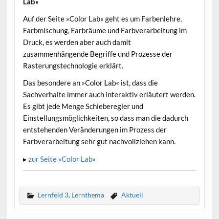
Lab«
•
Auf der Seite »Color Lab« geht es um Farbenlehre,
Farbmischung, Farbräume und Farbverarbeitung im
Druck, es werden aber auch damit
zusammenhängende Begriffe und Prozesse der
Rasterungstechnologie erklärt.
Das besondere an »Color Lab« ist, dass die
Sachverhalte immer auch interaktiv erläutert werden.
Es gibt jede Menge Schieberegler und
Einstellungsmöglichkeiten, so dass man die dadurch
entstehenden Veränderungen im Prozess der
Farbverarbeitung sehr gut nachvollziehen kann.
▸
zur Seite »Color Lab«
Lernfeld 3
,
Lernthema
Aktuell