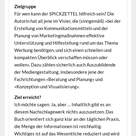
Zielgruppe
Für wen kann der SPICKZETTEL hilfreich sein? Die
Autorin hat all jene im Visier, die (sinngemäß) »bei der
Erstellung von Kommunikationsmitteln und der
Planung von Marketingmaßnahmen effektive
Unterstützung und Hilfestellung rund um das Thema
Werbung benötigen, und sich einen schnellen und
kompakten Überblick verschaffen müssen oder
wollen«. Dazu zählen sicherlich auch Auszubildende
der Mediengestaltung, insbesondere jene der
Fachrichtungen »Beratung und Planung« und
»Konzeption und Visualisierung«.
Ziel erreicht?
Ich möchte sagen: Ja, aber … Inhaltlich gibt es an
diesem Nachschlagewerk nichts auszusetzen. Das
Buch orientiert sich ganz klar an der täglichen Praxis,
die Menge der Informationen ist reichhaltig.
Wichtiges ist auf das Wesentliche reduziert und wird