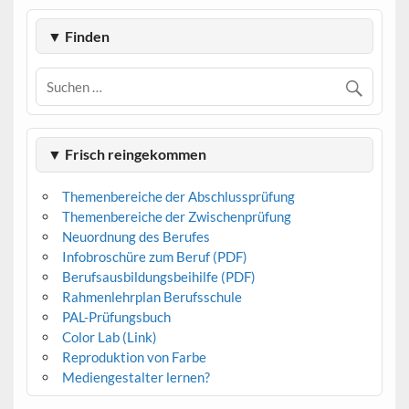
▼ Finden
▼ Frisch reingekommen
Themenbereiche der Abschlussprüfung
Themenbereiche der Zwischenprüfung
Neuordnung des Berufes
Infobroschüre zum Beruf (PDF)
Berufsausbildungsbeihilfe (PDF)
Rahmenlehrplan Berufsschule
PAL-Prüfungsbuch
Color Lab (Link)
Reproduktion von Farbe
Mediengestalter lernen?