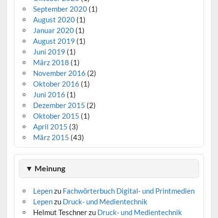
September 2020
(1)
August 2020
(1)
Januar 2020
(1)
August 2019
(1)
Juni 2019
(1)
März 2018
(1)
November 2016
(2)
Oktober 2016
(1)
Juni 2016
(1)
Dezember 2015
(2)
Oktober 2015
(1)
April 2015
(3)
März 2015
(43)
▼ Meinung
Lepen
zu
Fachwörterbuch Digital- und Printmedien
Lepen
zu
Druck- und Medientechnik
Helmut Teschner
zu
Druck- und Medientechnik