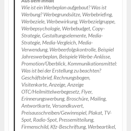
Aus dem Inhalt
Wie ist ein Werbeplan aufgebaut? Was ist
Werbung? Werbegrundsätze, Werbebriefing,
Werbeziele, Werbewirkung, Werbezielgruppe,
Werbepsychologie, Werbebudget, Copy-
Strategie, Gestaltungselemente, Media-
Strategie, Media-Vergleich, Media-
Verwendung, Werbeerfolgskontrolle, Beispiel
Jahreswerbeplan, Beispiele Werbe-Anlässe,
Promotion/Überblick, Kommunikationsmittel:
Was ist bei der Erstellung zu beachten?
Geschäftsbrief, Rechnungsbogen,
Visitenkarte, Anzeige, Anzeige
OTC/Heilmittelwerbegesetz, Flyer,
Erinnerungswerbung, Broschüre, Mailing,
Antwortkarte, Versandkuvert,
Preisausschreiben/Gewinnspiel, Plakat, TV-
Spot, Radio-Spot, Pressemitteilung,
Firmenschild, Kfz-Beschriftung, Werbeartikel,