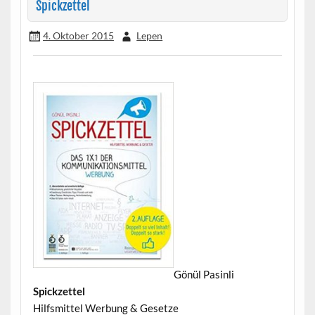
Spickzettel
4. Oktober 2015
Lepen
Gönül Pasinli
•
Spickzettel
Hilfsmittel Werbung & Gesetze