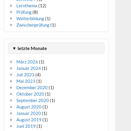
Lernthema
(12)
Prüfung
(8)
Weiterbildung
(1)
Zwischenprüfung
(1)
▼ letzte Monate
März 2026
(1)
Januar 2024
(1)
Juli 2023
(4)
Mai 2023
(1)
Dezember 2020
(1)
Oktober 2020
(1)
September 2020
(1)
August 2020
(1)
Januar 2020
(1)
August 2019
(1)
Juni 2019
(1)