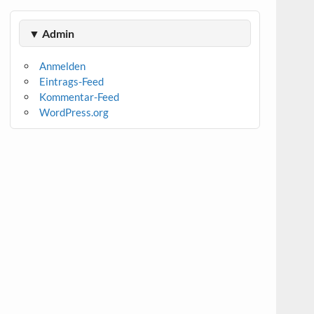
▼ Admin
Anmelden
Eintrags-Feed
Kommentar-Feed
WordPress.org