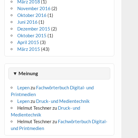
März 2018
(1)
November 2016
(2)
Oktober 2016
(1)
Juni 2016
(1)
Dezember 2015
(2)
Oktober 2015
(1)
April 2015
(3)
März 2015
(43)
▼ Meinung
Lepen
zu
Fachwörterbuch Digital- und
Printmedien
Lepen
zu
Druck- und Medientechnik
Helmut Teschner
zu
Druck- und
Medientechnik
Helmut Teschner
zu
Fachwörterbuch Digital-
und Printmedien