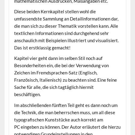
mathematischen Ausdrücken, Maßangaben etc.
Diese beiden Kernkapitel stellen wohl die
umfassendste Sammlung an Detailinformationen dar,
die man sich zu dieser Thematik vorstellen kann. Alle
textlichen Informationen sind durchgehend sehr
anschaulich mit Beispielen illustriert und visualisiert.
Das ist erstklassig gemacht!
Kapitel vier geht dann im selben Stil noch auf
Besonderheiten ein, die bei der Verwendung von
Zeichen im Fremdsprachen-Satz (Englisch,
Französisch, Italienisch) zu beachten sind. Eine feine
Sache für alle, die sich tagtäglich hiermit
beschäftigen.
Im abschließenden fünften Teil geht es dann noch um
die Technik, die man beherrschen muss, um all diese
typografischen Kunststücke auch korrekt am
PC eingeben zu können. Der Autor erläutert die hierzu
notwendigen Grundeinstellungen in den