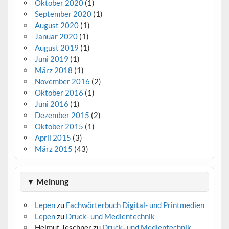
Oktober 2020
(1)
September 2020
(1)
August 2020
(1)
Januar 2020
(1)
August 2019
(1)
Juni 2019
(1)
März 2018
(1)
November 2016
(2)
Oktober 2016
(1)
Juni 2016
(1)
Dezember 2015
(2)
Oktober 2015
(1)
April 2015
(3)
März 2015
(43)
▼ Meinung
Lepen
zu
Fachwörterbuch Digital- und Printmedien
Lepen
zu
Druck- und Medientechnik
Helmut Teschner
zu
Druck- und Medientechnik