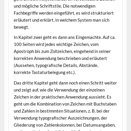
und mögliche Schriftstile. Die notwendigen
Fachbegriffe werden eingeführt, es wird strukturiert
erläutert und erklärt, in welchem System man sich
bewegt.
In Kapitel zwei geht es dann ans Eingemachte. Auf ca.
100 Seiten wird jedes wichtige Zeichen, vom
Apostroph bis zum Zollzeichen, eingehend in seiner
korrekten Anwendung beschrieben und erläutert
(Aussehen, typografische Details, Abstände,
korrekte Tastaturbelegung etc.).
Das dritte Kapitel geht dann noch einen Schritt weiter
und zeigt auf, wie die Verwendung der einzelnen
Zeichen in der praktischen Anwendung aussieht. Es
geht um die Kombination von Zeichen mit Buchstaben
und Zahlen in bestimmten Situationen, z. B. bei der
Verwendung typografischer Auszeichnungen, der
Gliederung von Zahlenkolonnen, bei Datumsangaben,