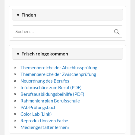
▼ Finden
▼ Frisch reingekommen
Themenbereiche der Abschlussprüfung
Themenbereiche der Zwischenprüfung
Neuordnung des Berufes
Infobroschüre zum Beruf (PDF)
Berufsausbildungsbeihilfe (PDF)
Rahmenlehrplan Berufsschule
PAL-Prüfungsbuch
Color Lab (Link)
Reproduktion von Farbe
Mediengestalter lernen?