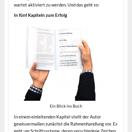
wartet aktiviert zu werden. Und das geht so:
In fünf Kapiteln zum Erfolg
Ein Blick ins Buch
In einem einleitenden Kapitel stellt der Autor
gewissermaßen zunächst die Rahmenhandlung vor. Es
geht um Schriftsysteme, deren verschiedene Zeichen