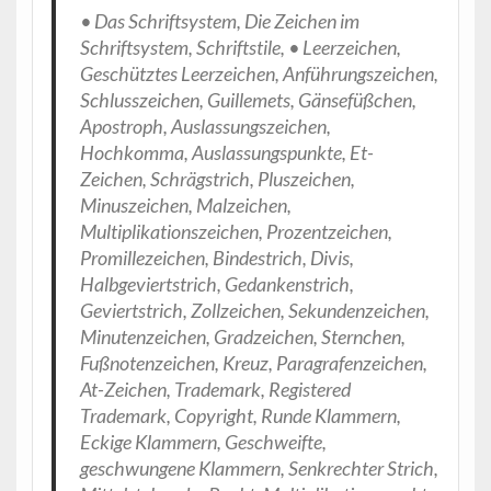
• Das Schriftsystem, Die Zeichen im
Schriftsystem, Schriftstile, • Leerzeichen,
Geschütztes Leerzeichen, Anführungszeichen,
Schlusszeichen, Guillemets, Gänsefüßchen,
Apostroph, Auslassungszeichen,
Hochkomma, Auslassungspunkte, Et-
Zeichen, Schrägstrich, Pluszeichen,
Minuszeichen, Malzeichen,
Multiplikationszeichen, Prozentzeichen,
Promillezeichen, Bindestrich, Divis,
Halbgeviertstrich, Gedankenstrich,
Geviertstrich, Zollzeichen, Sekundenzeichen,
Minutenzeichen, Gradzeichen, Sternchen,
Fußnotenzeichen, Kreuz, Paragrafenzeichen,
At-Zeichen, Trademark, Registered
Trademark, Copyright, Runde Klammern,
Eckige Klammern, Geschweifte,
geschwungene Klammern, Senkrechter Strich,