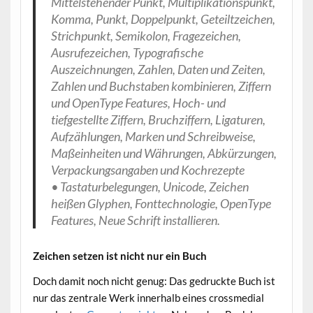
Mittelstehender Punkt, Multiplikationspunkt,
Komma, Punkt, Doppelpunkt, Geteiltzeichen,
Strichpunkt, Semikolon, Fragezeichen,
Ausrufezeichen, Typografische
Auszeichnungen, Zahlen, Daten und Zeiten,
Zahlen und Buchstaben kombinieren, Ziffern
und OpenType Features, Hoch- und
tiefgestellte Ziffern, Bruchziffern, Ligaturen,
Aufzählungen, Marken und Schreibweise,
Maßeinheiten und Währungen, Abkürzungen,
Verpackungsangaben und Kochrezepte
• Tastaturbelegungen, Unicode, Zeichen
heißen Glyphen, Fonttechnologie, OpenType
Features, Neue Schrift installieren.
Zeichen setzen ist nicht nur ein Buch
Doch damit noch nicht genug: Das gedruckte Buch ist
nur das zentrale Werk innerhalb eines crossmedial