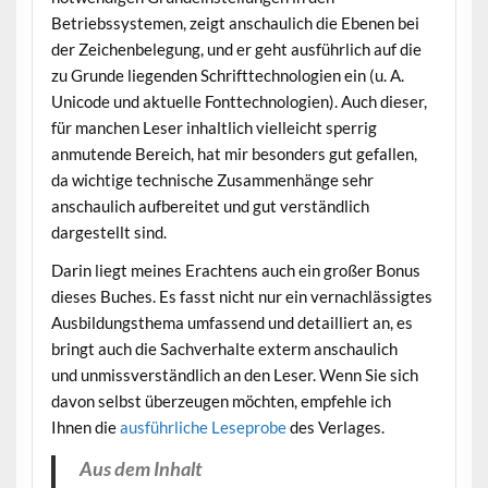
Betriebssystemen, zeigt anschaulich die Ebenen bei
der Zeichenbelegung, und er geht ausführlich auf die
zu Grunde liegenden Schrifttechnologien ein (u. A.
Unicode und aktuelle Fonttechnologien). Auch dieser,
für manchen Leser inhaltlich vielleicht sperrig
anmutende Bereich, hat mir besonders gut gefallen,
da wichtige technische Zusammenhänge sehr
anschaulich aufbereitet und gut verständlich
dargestellt sind.
Darin liegt meines Erachtens auch ein großer Bonus
dieses Buches. Es fasst nicht nur ein vernachlässigtes
Ausbildungsthema umfassend und detailliert an, es
bringt auch die Sachverhalte exterm anschaulich
und unmissverständlich an den Leser. Wenn Sie sich
davon selbst überzeugen möchten, empfehle ich
Ihnen die
ausführliche Leseprobe
des Verlages.
Aus dem Inhalt