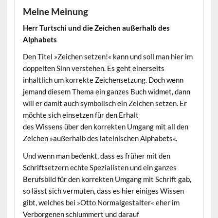
Meine Meinung
Herr Turtschi und die Zeichen außerhalb des
Alphabets
Den Titel »Zeichen setzen!« kann und soll man hier im
doppelten Sinn verstehen. Es geht einerseits
inhaltlich um korrekte Zeichensetzung. Doch wenn
jemand diesem Thema ein ganzes Buch widmet, dann
will er damit auch symbolisch ein Zeichen setzen. Er
möchte sich einsetzen für den Erhalt
des Wissens über den korrekten Umgang mit all den
Zeichen »außerhalb des lateinischen Alphabets«.
Und wenn man bedenkt, dass es früher mit den
Schriftsetzern echte Spezialisten und ein ganzes
Berufsbild für den korrekten Umgang mit Schrift gab,
so lässt sich vermuten, dass es hier einiges Wissen
gibt, welches bei »Otto Normalgestalter« eher im
Verborgenen schlummert und darauf